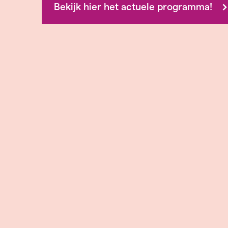
Bekijk hier het actuele programma!