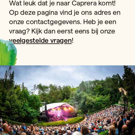
Wat leuk dat je naar Caprera komt!
Op deze pagina vind je ons adres en
onze contactgegevens. Heb je een
vraag? Kijk dan eerst eens bij onze
veelgestelde vragen
!