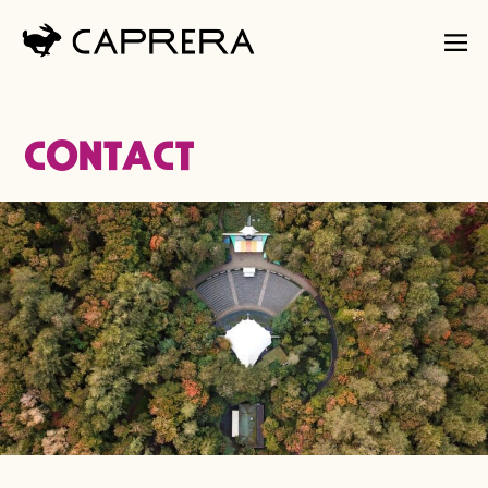
Contact