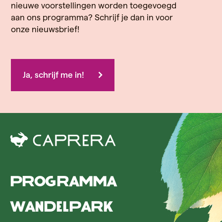
nieuwe voorstellingen worden toegevoegd
aan ons programma? Schrijf je dan in voor
onze nieuwsbrief!
Ja, schrijf me in!
Programma
Wandelpark