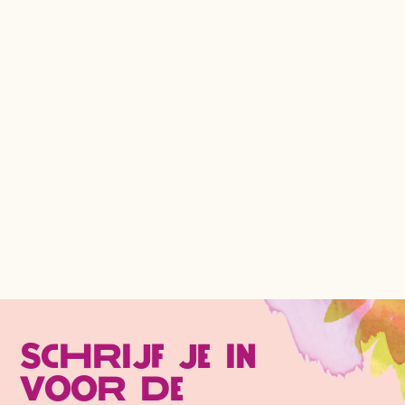
Schrijf je in
voor de