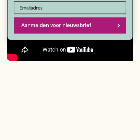
Aanmelden voor nieuwsbrief