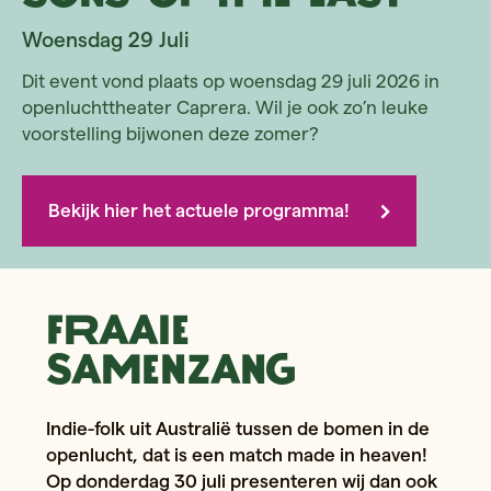
Woensdag 29 Juli
Dit event vond plaats op woensdag 29 juli 2026 in
openluchttheater Caprera. Wil je ook zo’n leuke
voorstelling bijwonen deze zomer?
Bekijk hier het actuele programma!
Fraaie
Samenzang
Indie-folk uit Australië tussen de bomen in de
openlucht, dat is een match made in heaven!
Op donderdag 30 juli presenteren wij dan ook