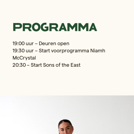
Programma
19:00 uur – Deuren open
19:30 uur – Start voorprogramma Niamh
McCrystal
20:30 – Start Sons of the East