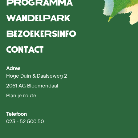
Programma
Wandelpark
Bezoekersinfo
Contact
Adres
Hoge Duin & Daalseweg 2
2061 AG Bloemendaal
Plan je route
Telefoon
023 - 52 500 50