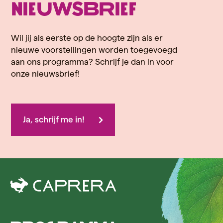
nieuwsbrief
Wil jij als eerste op de hoogte zijn als er
nieuwe voorstellingen worden toegevoegd
aan ons programma? Schrijf je dan in voor
onze nieuwsbrief!
Ja, schrijf me in!