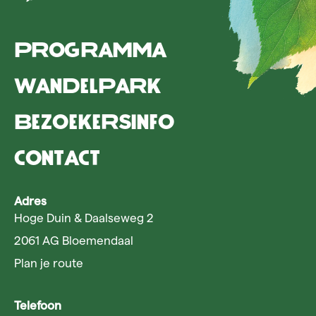
Programma
Wandelpark
Bezoekersinfo
Contact
Adres
Hoge Duin & Daalseweg 2
2061 AG Bloemendaal
Plan je route
Telefoon