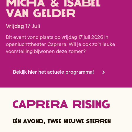
Micha & Isabel
van gelder
Vrijdag 17 Juli
Dit event vond plaats op vrijdag 17 juli 2026 in
openluchttheater Caprera. Wil je ook zo’n leuke
voorstelling bijwonen deze zomer?
Bekijk hier het actuele programma!
Caprera Rising
Eén avond, twee nieuwe sterren