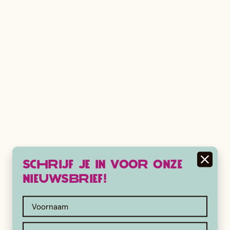
Schrijf je in voor onze
nieuwsbrief!