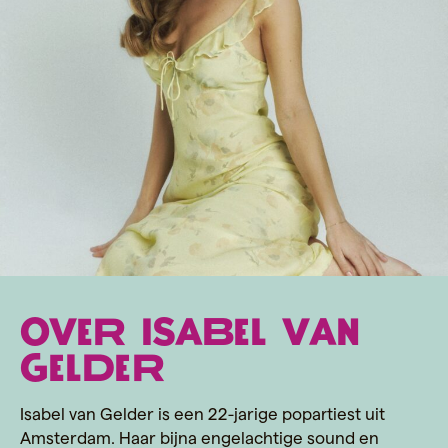
Over Isabel van
Gelder
Isabel van Gelder
is een 22-jarige popartiest uit
Amsterdam.
Haar bijna engelachtige sound en