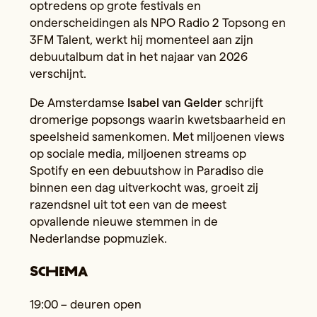
optredens op grote festivals en
onderscheidingen als NPO Radio 2 Topsong en
3FM Talent, werkt hij momenteel aan zijn
debuutalbum dat in het najaar van 2026
verschijnt.
De Amsterdamse
Isabel van Gelder
schrijft
dromerige popsongs waarin kwetsbaarheid en
speelsheid samenkomen. Met miljoenen views
op sociale media, miljoenen streams op
Spotify en een debuutshow in Paradiso die
binnen een dag uitverkocht was, groeit zij
razendsnel uit tot een van de meest
opvallende nieuwe stemmen in de
Nederlandse popmuziek.
SCHEMA
19:00 – deuren open