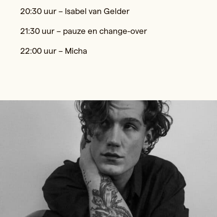
20:30 uur – Isabel van Gelder
21:30 uur – pauze en change-over
22:00 uur – Micha