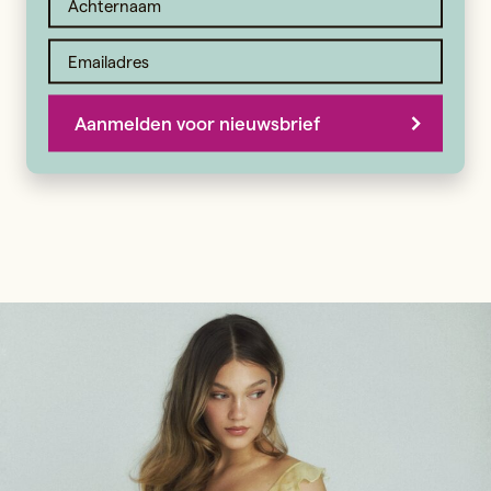
Aanmelden voor nieuwsbrief