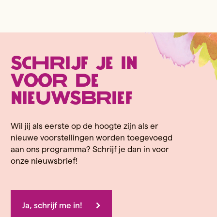
Schrijf je in
voor de
nieuwsbrief
Wil jij als eerste op de hoogte zijn als er
nieuwe voorstellingen worden toegevoegd
aan ons programma? Schrijf je dan in voor
onze nieuwsbrief!
Ja, schrijf me in!