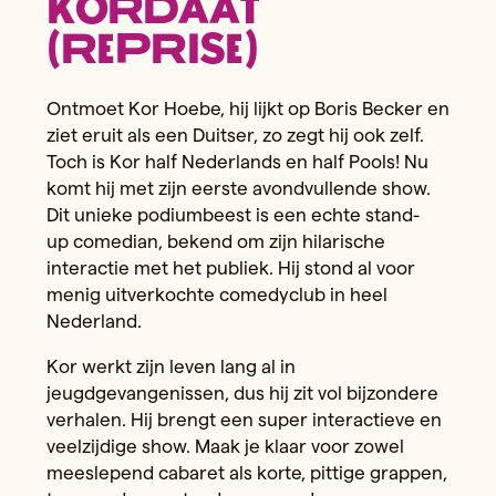
Kordaat
(reprise)
Ontmoet Kor Hoebe, hij lijkt op Boris Becker en
ziet eruit als een Duitser, zo zegt hij ook zelf.
Toch is Kor half Nederlands en half Pools! Nu
komt hij met zijn eerste avondvullende show.
Dit unieke podiumbeest is een echte stand-
up comedian, bekend om zijn hilarische
interactie met het publiek. Hij stond al voor
menig uitverkochte comedyclub in heel
Nederland.
Kor werkt zijn leven lang al in
jeugdgevangenissen, dus hij zit vol bijzondere
verhalen. Hij brengt een super interactieve en
veelzijdige show. Maak je klaar voor zowel
meeslepend cabaret als korte, pittige grappen,