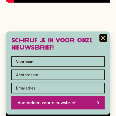
Schrijf je in voor onze
nieuwsbrief!
Aanmelden voor nieuwsbrief