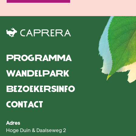
Programma
Wandelpark
Bezoekersinfo
Contact
Adres
Hoge Duin & Daalseweg 2