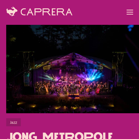
Jazz
Jong Metropole