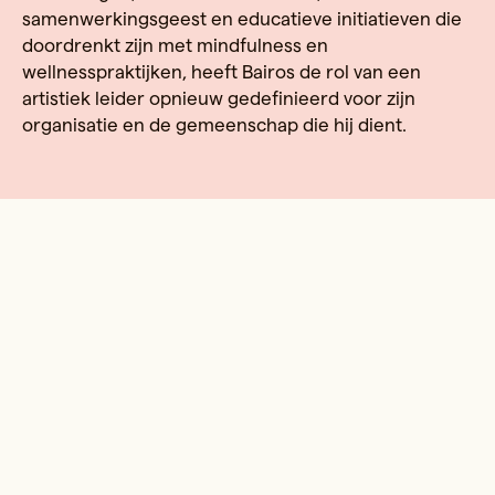
samenwerkingsgeest en educatieve initiatieven die
doordrenkt zijn met mindfulness en
wellnesspraktijken, heeft Bairos de rol van een
artistiek leider opnieuw gedefinieerd voor zijn
organisatie en de gemeenschap die hij dient.