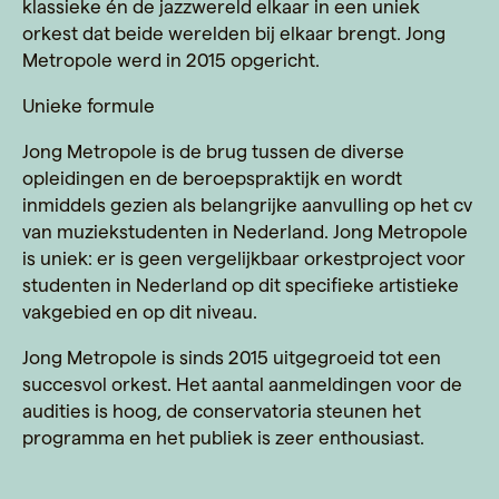
klassieke én de jazzwereld elkaar in een uniek
orkest dat beide werelden bij elkaar brengt. Jong
Metropole werd in 2015 opgericht.
Unieke formule
Jong Metropole is de brug tussen de diverse
opleidingen en de beroepspraktijk en wordt
inmiddels gezien als belangrijke aanvulling op het cv
van muziekstudenten in Nederland. Jong Metropole
is uniek: er is geen vergelijkbaar orkestproject voor
studenten in Nederland op dit specifieke artistieke
vakgebied en op dit niveau.
Jong Metropole is sinds 2015 uitgegroeid tot een
succesvol orkest. Het aantal aanmeldingen voor de
audities is hoog, de conservatoria steunen het
programma en het publiek is zeer enthousiast.