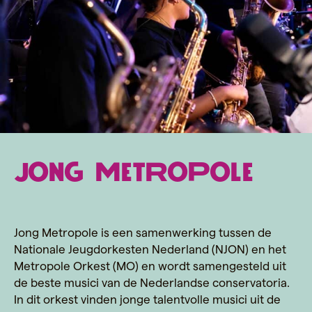
jong metropole
Jong Metropole is een samenwerking tussen de
Nationale Jeugdorkesten Nederland (NJON) en het
Metropole Orkest (MO) en wordt samengesteld uit
de beste musici van de Nederlandse conservatoria.
In dit orkest vinden jonge talentvolle musici uit de