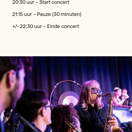
20:30 uur – Start concert
21:15 uur – Pauze (30 minuten)
+/- 22:30 uur – Einde concert