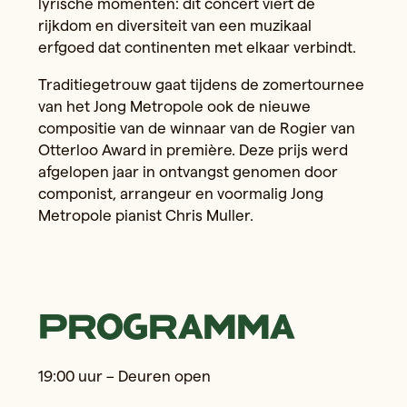
lyrische momenten: dit concert viert de
rijkdom en diversiteit van een muzikaal
erfgoed dat continenten met elkaar verbindt.
Traditiegetrouw gaat tijdens de zomertournee
van het Jong Metropole ook de nieuwe
compositie van de winnaar van de Rogier van
Otterloo Award in première. Deze prijs werd
afgelopen jaar in ontvangst genomen door
componist, arrangeur en voormalig Jong
Metropole pianist Chris Muller.
Programma
19:00 uur – Deuren open