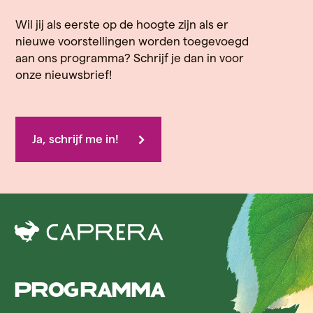
Wil jij als eerste op de hoogte zijn als er
nieuwe voorstellingen worden toegevoegd
aan ons programma? Schrijf je dan in voor
onze nieuwsbrief!
Ja, schrijf me in!
Programma