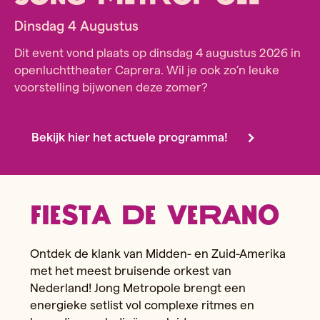
Dinsdag 4 Augustus
Dit event vond plaats op dinsdag 4 augustus 2026 in
openluchttheater Caprera. Wil je ook zo’n leuke
voorstelling bijwonen deze zomer?
Bekijk hier het actuele programma!
Fiesta de Verano
Ontdek de klank van Midden- en Zuid-Amerika
met het meest bruisende orkest van
Nederland! Jong Metropole brengt een
energieke setlist vol complexe ritmes en