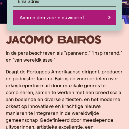
Aanmelden voor nieuwsbrief
Jacomo Bairos
In de pers beschreven als “spannend,” “inspirerend,”
en “van wereldklasse,”
Daagt de Portugees-Amerikaanse dirigent, producer
en podcaster Jacomo Bairos de vooroordelen over
orkestrepertoire uit door muzikale genres te
combineren, samen te werken met een breed scala
aan boeiende en diverse artiesten, en het moderne
orkest op innovatieve en krachtige nieuwe
manieren te integreren in de wereldwijde
gemeenschap. Gedefinieerd door meeslepende
uitvoeringen, artistieke excellentie, een