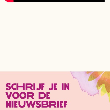
Schrijf je in
voor de
nieuwsbrief