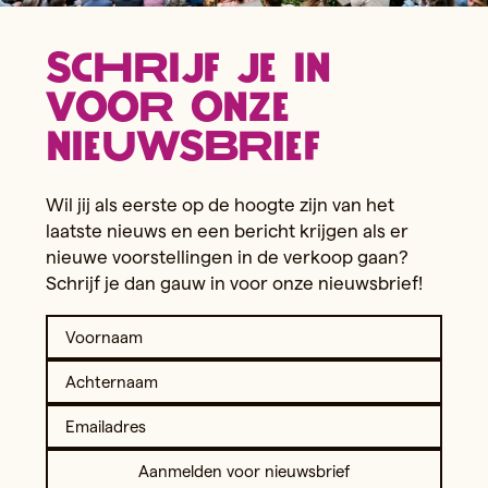
Schrijf je in
voor onze
nieuwsbrief
Wil jij als eerste op de hoogte zijn van het
laatste nieuws en een bericht krijgen als er
nieuwe voorstellingen in de verkoop gaan?
Schrijf je dan gauw in voor onze nieuwsbrief!