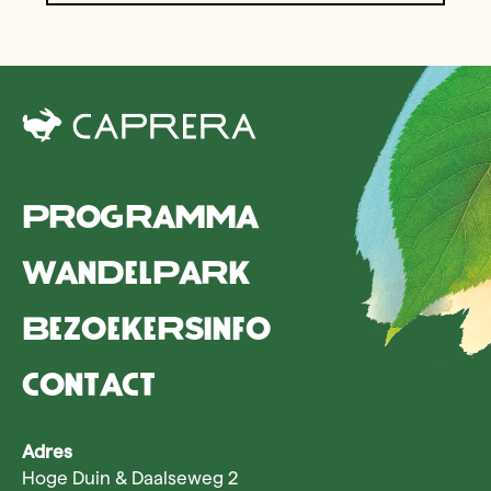
Programma
Wandelpark
Bezoekersinfo
Contact
Adres
Hoge Duin & Daalseweg 2